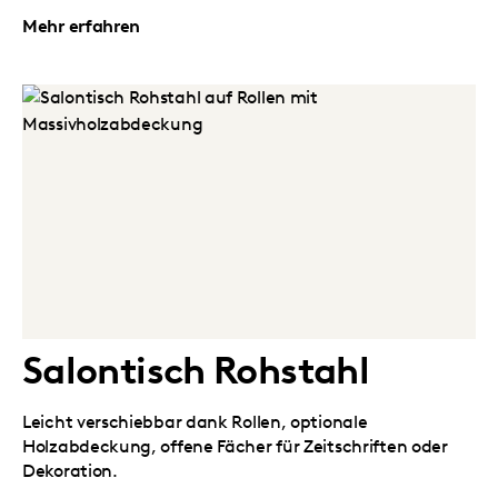
Mehr erfahren
Salontisch Rohstahl
Leicht verschiebbar dank Rollen, optionale
Holzabdeckung, offene Fächer für Zeitschriften oder
Dekoration.