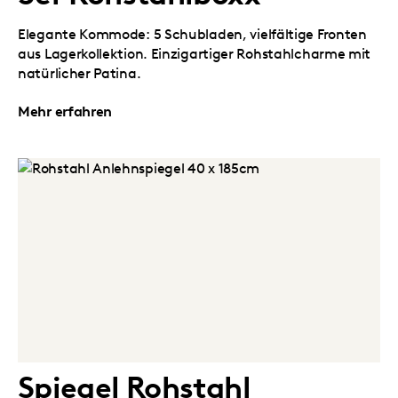
Elegante Kommode: 5 Schubladen, vielfältige Fronten
aus Lagerkollektion. Einzigartiger Rohstahlcharme mit
natürlicher Patina.
Mehr erfahren
Spiegel Rohstahl