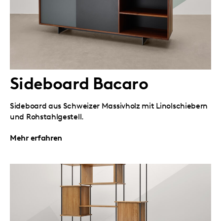
Sideboard Bacaro
Sideboard aus Schweizer Massivholz mit Linolschiebern
und Rohstahlgestell.
Mehr erfahren