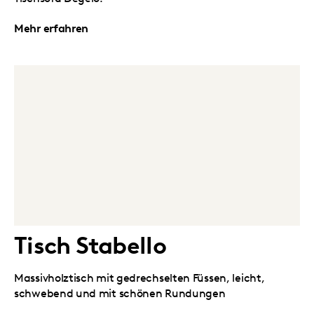
Mehr erfahren
Tisch Stabello
Massivholztisch mit gedrechselten Füssen, leicht,
schwebend und mit schönen Rundungen