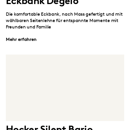
Eckbank Degelo
Die komfortable Eckbank, nach Mass gefertigt und mit
wählbaren Seitenlehne für entspannte Momente mit
Freunden und Familie
Mehr erfahren
Hocker Silent Bario