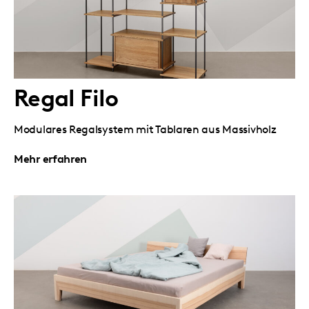
Regal Filo
Modulares Regalsystem mit Tablaren aus Massivholz
Mehr erfahren