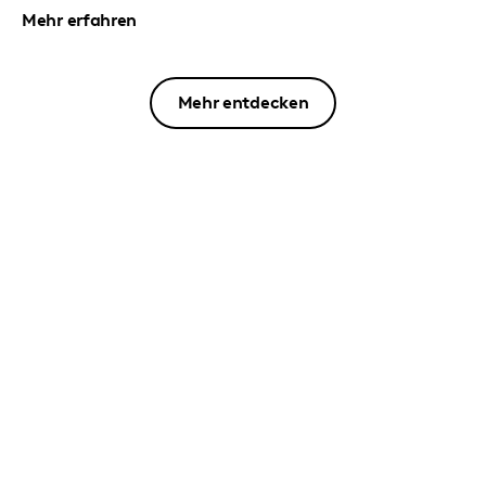
Mehr erfahren
Mehr entdecken