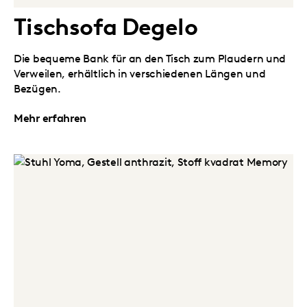
Tischsofa Degelo
Die bequeme Bank für an den Tisch zum Plaudern und
Verweilen, erhältlich in verschiedenen Längen und
Bezügen.
Mehr erfahren