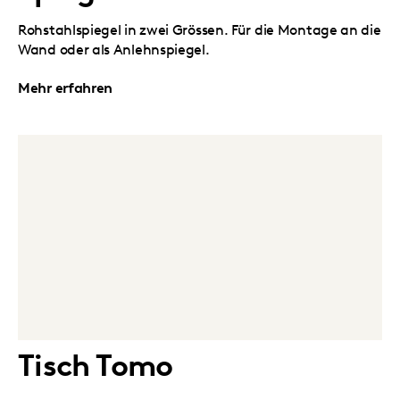
Rohstahlspiegel in zwei Grössen. Für die Montage an die
Wand oder als Anlehnspiegel.
Mehr erfahren
Tisch Tomo