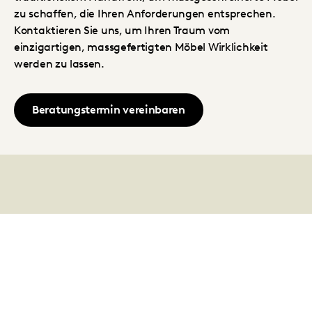
zu schaffen, die Ihren Anforderungen entsprechen.
Kontaktieren Sie uns, um Ihren Traum vom
einzigartigen, massgefertigten Möbel Wirklichkeit
werden zu lassen.
Beratungstermin vereinbaren