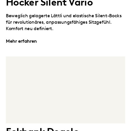
Hocker Silent Vario
Beweglich gelagerte Lättli und elastische Silent-Bocks
für revolutionäres, anpassungsfähiges Sitzgefühl.
Komfort neu definiert.
Mehr erfahren