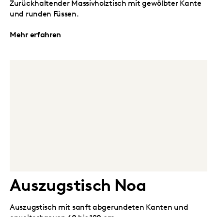
Zurückhaltender Massivholztisch mit gewölbter Kante
und runden Füssen.
Mehr erfahren
Auszugstisch Noa
Auszugstisch mit sanft abgerundeten Kanten und