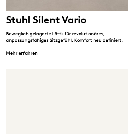
Stuhl Silent Vario
Beweglich gelagerte Lättli für revolutionäres,
anpassungsfähiges Sitzgefühl. Komfort neu definiert.
Mehr erfahren