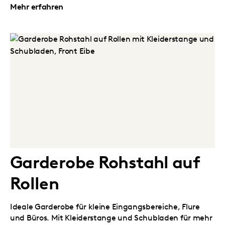
Mehr erfahren
Garderobe Rohstahl auf
Rollen
Ideale Garderobe für kleine Eingangsbereiche, Flure
und Büros. Mit Kleiderstange und Schubladen für mehr