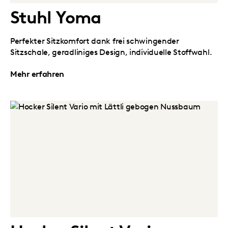
Stuhl Yoma
Perfekter Sitzkomfort dank frei schwingender
Sitzschale, geradliniges Design, individuelle Stoffwahl.
Mehr erfahren