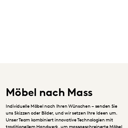
Möbel nach Mass
Individuelle Möbel nach Ihren Wünschen – senden Sie
uns Skizzen oder Bilder, und wir setzen Ihre Ideen um.
Unser Team kombiniert innovative Technologien mit
traditionellem Handwerk, um massgeschreinerte Möbel