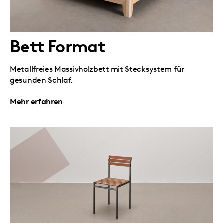
Bett Format
Metallfreies Massivholzbett mit Stecksystem für
gesunden Schlaf.
Mehr erfahren