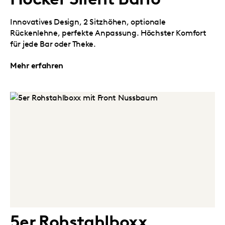
Innovatives Design, 2 Sitzhöhen, optionale
Rückenlehne, perfekte Anpassung. Höchster Komfort
für jede Bar oder Theke.
Mehr erfahren
5er Rohstahlboxx