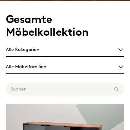
Gesamte
Möbelkollektion