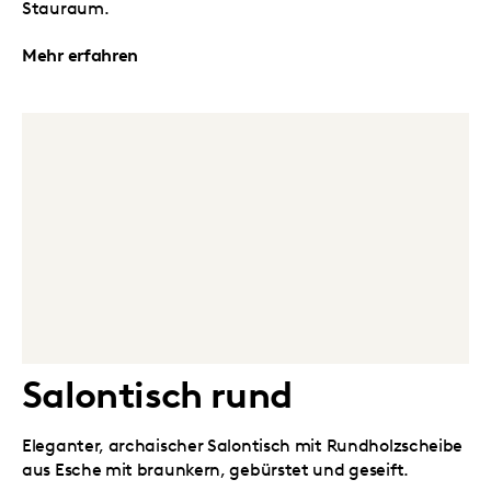
Stauraum.
Mehr erfahren
Salontisch rund
Eleganter, archaischer Salontisch mit Rundholzscheibe
aus Esche mit braunkern, gebürstet und geseift.