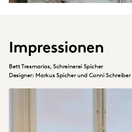
Impressionen
Bett Tresmarias, Schreinerei Spicher
Designer: Markus Spicher und Conni Schreiber