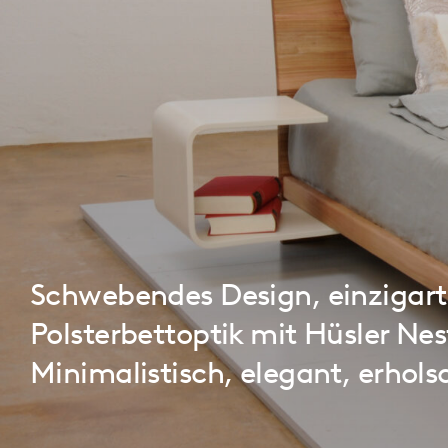
Schwebendes Design, einzigart
Polsterbettoptik mit Hüsler Nes
Minimalistisch, elegant, erhol