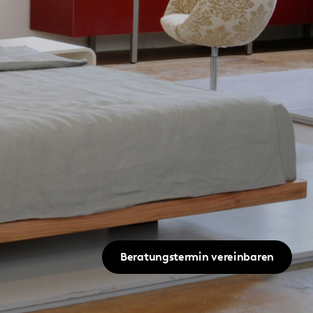
Beratungstermin vereinbaren