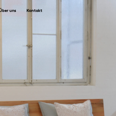
Über uns
Kontakt