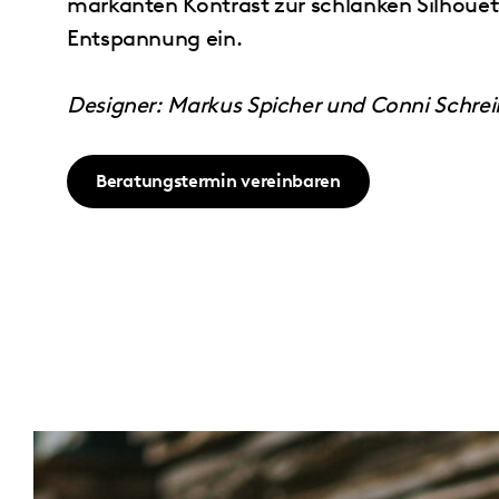
markanten Kontrast zur schlanken Silhouet
Entspannung ein.
Designer: Markus Spicher und Conni Schrei
Beratungstermin vereinbaren