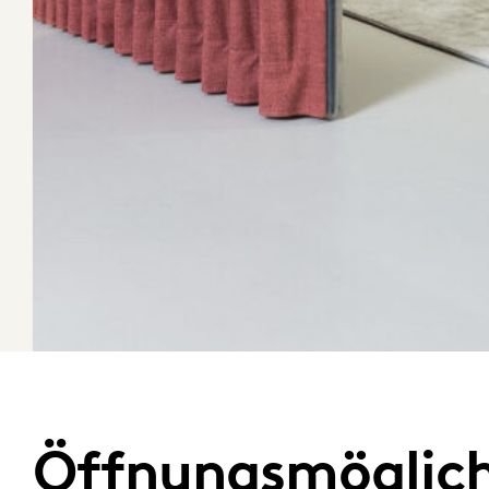
Öffnungsmöglich