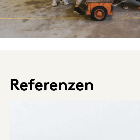
Referenzen