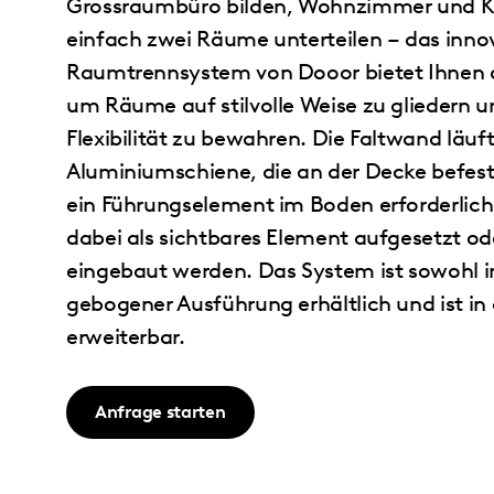
Grossraumbüro bilden, Wohnzimmer und K
einfach zwei Räume unterteilen – das inno
Raumtrennsystem von Dooor bietet Ihnen d
um Räume auf stilvolle Weise zu gliedern 
Flexibilität zu bewahren. Die Faltwand läuft
Aluminiumschiene, die an der Decke befest
ein Führungselement im Boden erforderlich 
dabei als sichtbares Element aufgesetzt od
eingebaut werden. Das System ist sowohl i
gebogener Ausführung erhältlich und ist in 
erweiterbar.
Anfrage starten