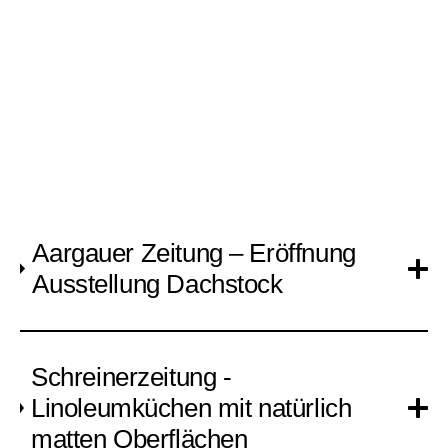
Aargauer Zeitung – Eröffnung
Ausstellung Dachstock
Schreinerzeitung -
Linoleumküchen mit natürlich
matten Oberflächen