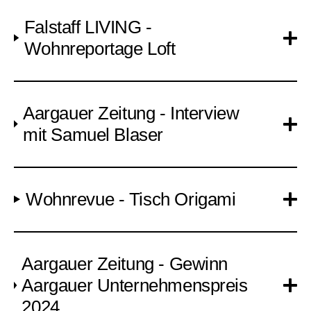
Falstaff LIVING -
Wohnreportage Loft
Aargauer Zeitung - Interview
mit Samuel Blaser
Wohnrevue - Tisch Origami
Aargauer Zeitung - Gewinn
Aargauer Unternehmenspreis
2024