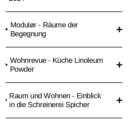
Modulør - Räume der
Begegnung
Wohnrevue - Küche Linoleum
Powder
Raum und Wohnen - Einblick
in die Schreinerei Spicher