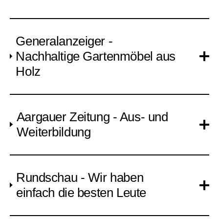
Generalanzeiger -
Nachhaltige Gartenmöbel aus
Holz
Aargauer Zeitung - Aus- und
Weiterbildung
Rundschau - Wir haben
einfach die besten Leute