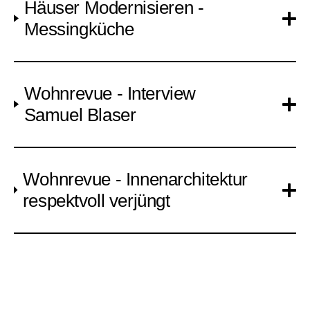
Häuser Modernisieren -
Messingküche
Wohnrevue - Interview
Samuel Blaser
Wohnrevue - Innenarchitektur
respektvoll verjüngt