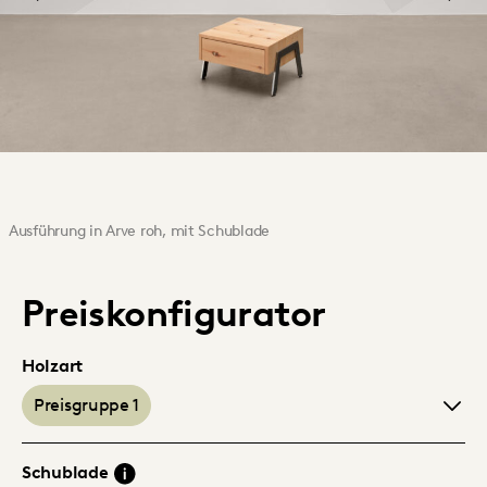
Ausführung in Arve roh, mit Schublade
Preiskonfigurator
Holzart
Preisgruppe 1
Schublade