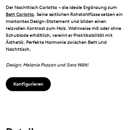
Der Nachttisch Carlotta – die ideale Ergänzung zum
Bett Carlotta
. Seine seitlichen Rohstahlfüsse setzen ein
markantes Design-Statement und bilden einen
reizvollen Kontrast zum Holz. Wahlweise mit oder ohne
Schublade erhältlich, vereint er Praktikabilität mit
Ästhetik. Perfekte Harmonie zwischen Bett und
Nachttisch.
Design: Melanie Pozzan und Sara Wälti
Konfigurieren