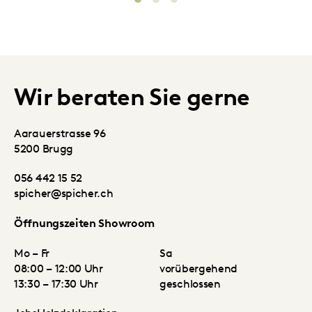
Wir beraten Sie gerne
Aarauerstrasse 96
5200 Brugg
056 442 15 52
spicher@spicher.ch
Öffnungszeiten Showroom
Mo – Fr
Sa
08:00 – 12:00 Uhr
vorübergehend
13:30 – 17:30 Uhr
geschlossen