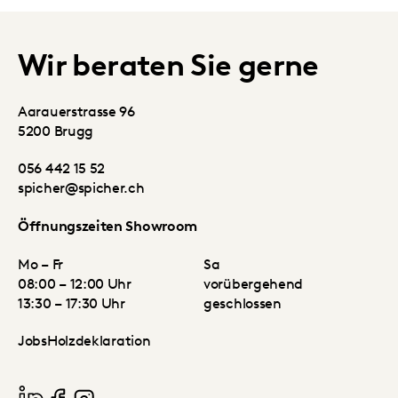
Wir beraten Sie gerne
Aarauerstrasse 96
5200 Brugg
056 442 15 52
spicher@spicher.ch
Öffnungszeiten Showroom
Mo – Fr
Sa
08:00 – 12:00 Uhr
vorübergehend
13:30 – 17:30 Uhr
geschlossen
Jobs
Holzdeklaration