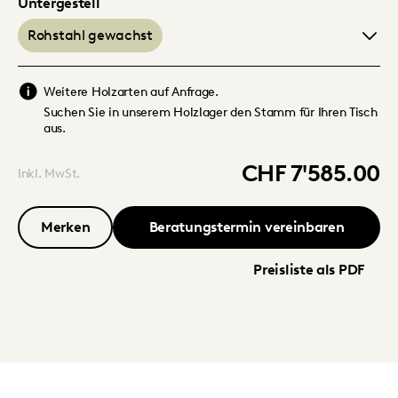
Untergestell
Rohstahl gewachst
Weitere Holzarten auf Anfrage.
Suchen Sie in unserem Holzlager den Stamm für Ihren Tisch
aus.
CHF 7'585.00
Inkl. MwSt.
Merken
Beratungstermin vereinbaren
Preisliste als PDF