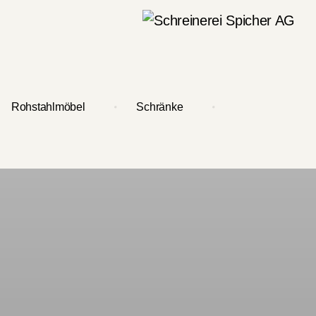
Rohstahlmöbel
Schränke