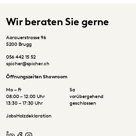
Wir beraten Sie gerne
Aarauerstrasse 96
5200 Brugg
056 442 15 52
spicher@spicher.ch
Öffnungszeiten Showroom
Mo – Fr
Sa
08:00 – 12:00 Uhr
vorübergehend
13:30 – 17:30 Uhr
geschlossen
Jobs
Holzdeklaration